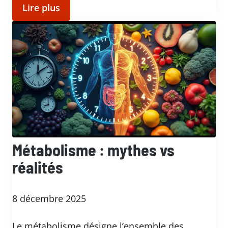
Lire plus
Métabolisme : mythes vs
réalités
8 décembre 2025
Le métabolisme désigne l’ensemble des