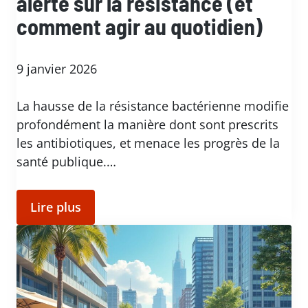
alerte sur la résistance (et
comment agir au quotidien)
9 janvier 2026
La hausse de la résistance bactérienne modifie
profondément la manière dont sont prescrits
les antibiotiques, et menace les progrès de la
santé publique.…
Lire plus