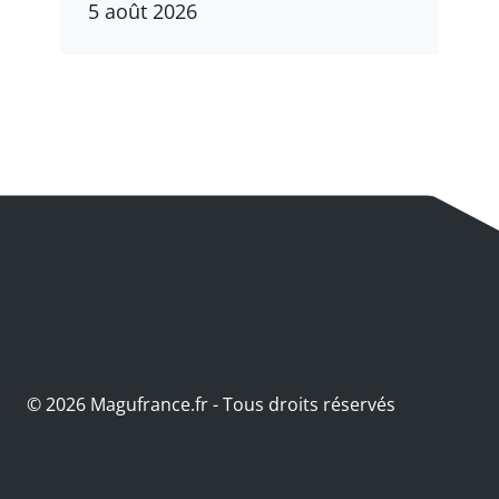
5 août 2026
© 2026 Magufrance.fr - Tous droits réservés