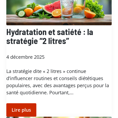
Hydratation et satiété : la
stratégie “2 litres”
4 décembre 2025
La stratégie dite « 2 litres » continue
d’influencer routines et conseils diététiques
populaires, avec des avantages perçus pour la
santé quotidienne. Pourtant,…
Lire plus