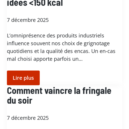
idées <150 kcal
7 décembre 2025
L’omniprésence des produits industriels
influence souvent nos choix de grignotage
quotidiens et la qualité des encas. Un en-cas
mal choisi apporte parfois un…
Lire plus
Comment vaincre la fringale
du soir
7 décembre 2025