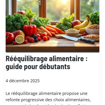
Rééquilibrage alimentaire :
guide pour débutants
4 décembre 2025
Le rééquilibrage alimentaire propose une
refonte progressive des choix alimentaires,