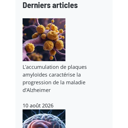
Derniers articles
L’accumulation de plaques
amyloïdes caractérise la
progression de la maladie
d’Alzheimer
10 août 2026