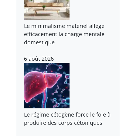
Le minimalisme matériel allège
efficacement la charge mentale
domestique
6 août 2026
Le régime cétogène force le foie à
produire des corps cétoniques