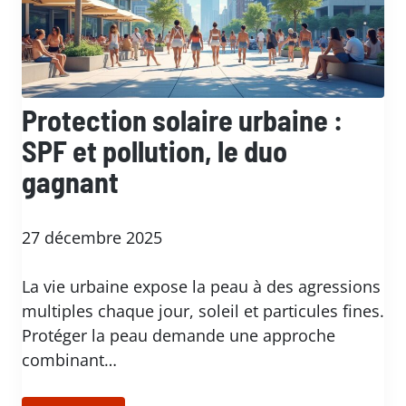
Protection solaire urbaine :
SPF et pollution, le duo
gagnant
27 décembre 2025
La vie urbaine expose la peau à des agressions
multiples chaque jour, soleil et particules fines.
Protéger la peau demande une approche
combinant…