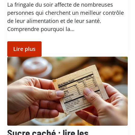
La fringale du soir affecte de nombreuses
personnes qui cherchent un meilleur contrôle
de leur alimentation et de leur santé.
Comprendre pourquoi la…
Lire plus
Sucre caché : lire les