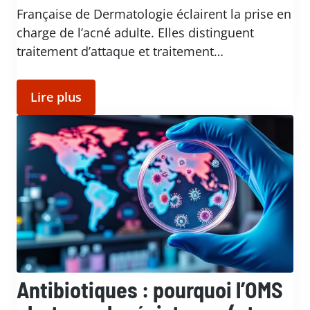
Française de Dermatologie éclairent la prise en
charge de l’acné adulte. Elles distinguent
traitement d’attaque et traitement…
Lire plus
Antibiotiques : pourquoi l’OMS