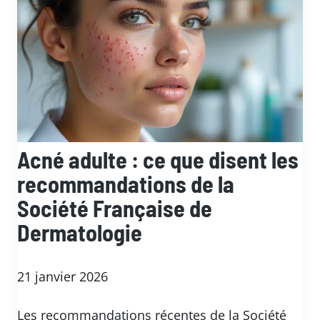
Acné adulte : ce que disent les
recommandations de la
Société Française de
Dermatologie
21 janvier 2026
Les recommandations récentes de la Société