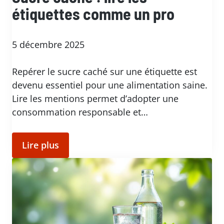
étiquettes comme un pro
5 décembre 2025
Repérer le sucre caché sur une étiquette est
devenu essentiel pour une alimentation saine.
Lire les mentions permet d’adopter une
consommation responsable et…
Lire plus