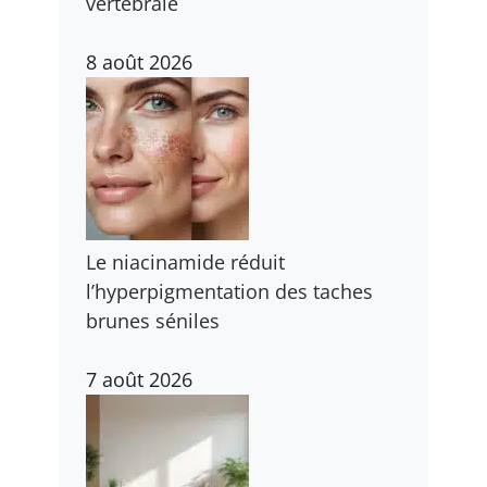
vertébrale
8 août 2026
Le niacinamide réduit
l’hyperpigmentation des taches
brunes séniles
7 août 2026