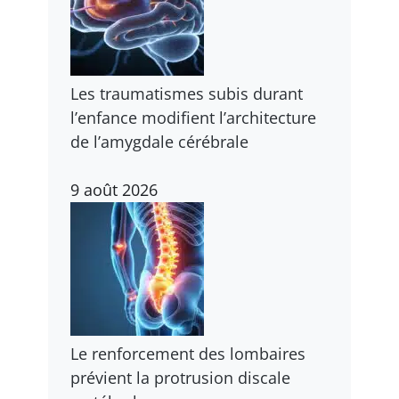
Les traumatismes subis durant
l’enfance modifient l’architecture
de l’amygdale cérébrale
9 août 2026
Le renforcement des lombaires
prévient la protrusion discale