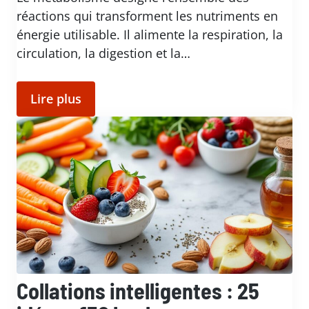
réactions qui transforment les nutriments en
énergie utilisable. Il alimente la respiration, la
circulation, la digestion et la…
Lire plus
Collations intelligentes : 25